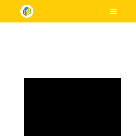
Branding