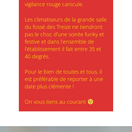
vigilance rouge canicule.
Les climatiseurs de la grande salle
du fossé des Treize ne tiendront
pas le choc d’une soirée funky et
festive et dans l’ensemble de
l’établissement il fait entre 35 et
40 degrés.
Pour le bien de toutes et tous, il
est préférable de reporter à une
date plus clémente !
On vous tiens au courant