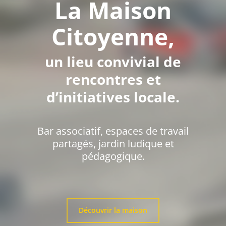
La Maison
Citoyenne,
un lieu convivial de
rencontres et
d’initiatives locale.
Bar associatif, espaces de travail
partagés, jardin ludique et
pédagogique.
Découvrir la maison