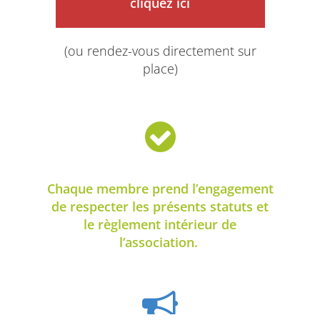
cliquez ici
(ou rendez-vous directement sur
place)
Chaque membre prend l’engagement
de respecter les présents statuts et
le règlement intérieur de
l’association.