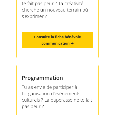
te fait pas peur ? Ta créativité
cherche un nouveau terrain où
s’exprimer ?
Consulte la fiche bénévole
communication ➔
Programmation
Tu as envie de participer à
l’organisation d’événements
culturels ? La paperasse ne te fait
pas peur ?