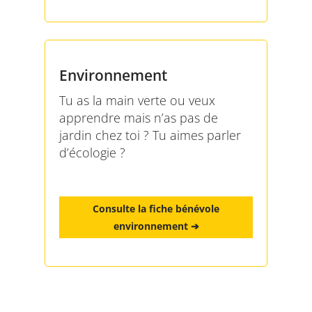
Environnement
Tu as la main verte ou veux
apprendre mais n’as pas de
jardin chez toi ? Tu aimes parler
d’écologie ?
Consulte la fiche bénévole
environnement ➔