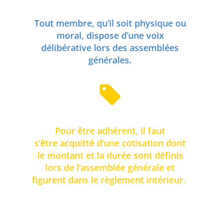
Tout membre, qu’il soit physique ou
moral, dispose d’une voix
délibérative lors des assemblées
générales.
Pour être adhérent, il faut
s’être acquitté d’une cotisation dont
le montant et la durée sont définis
lors de l’assemblée générale et
figurent dans le règlement intérieur.