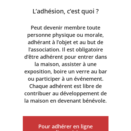
L’adhésion, c’est quoi ?
Peut devenir membre toute
personne physique ou morale,
adhérant à l’objet et au but de
l’association. Il est obligatoire
d’être adhérent pour entrer dans
la maison, assister à une
exposition, boire un verre au bar
ou participer à un événement.
Chaque adhérent est libre de
contribuer au développement de
la maison en devenant bénévole.
Pour adhérer en ligne