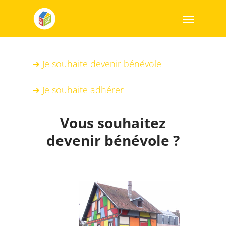
➜ Je souhaite devenir bénévole
➜ Je souhaite adhérer
Vous souhaitez
devenir bénévole ?