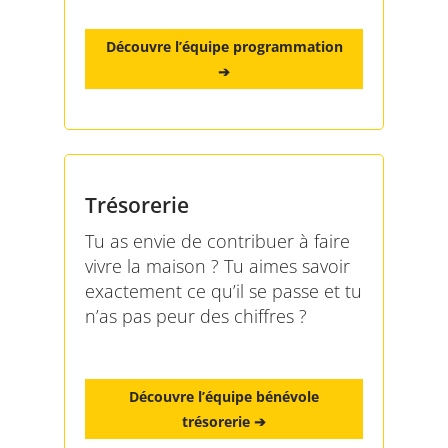
Découvre l’équipe programmation
➔
Trésorerie
Tu as envie de contribuer à faire
vivre la maison ? Tu aimes savoir
exactement ce qu’il se passe et tu
n’as pas peur des chiffres ?
Découvre l’équipe bénévole
trésorerie ➔