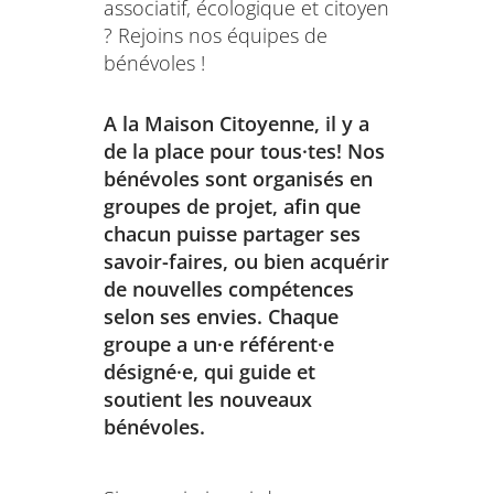
associatif, écologique et citoyen
? Rejoins nos équipes de
bénévoles !
A la Maison Citoyenne, il y a
de la place pour tous·tes! Nos
bénévoles sont organisés en
groupes de projet, afin que
chacun puisse partager ses
savoir-faires, ou bien acquérir
de nouvelles compétences
selon ses envies. Chaque
groupe a un·e référent·e
désigné·e, qui guide et
soutient les nouveaux
bénévoles.