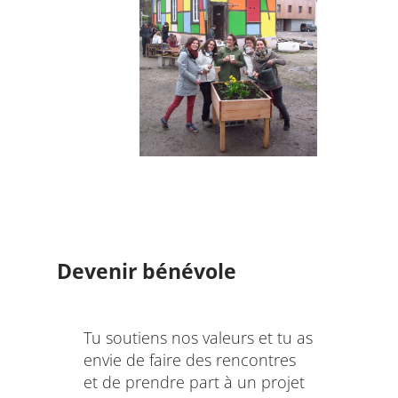
Devenir bénévole
Tu soutiens nos valeurs et tu as
envie de faire des rencontres
et de prendre part à un projet